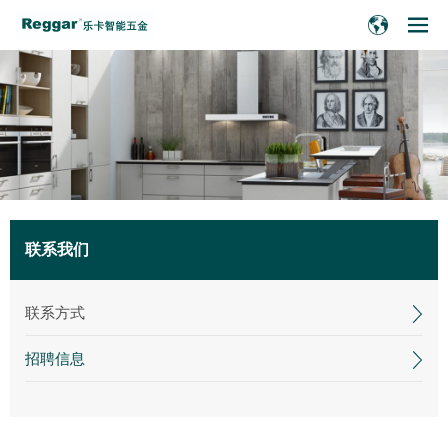
联系我们
联系方式
招聘信息