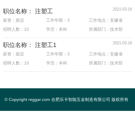
2021-03-18
职位名称： 注塑工
薪资：面议
工作年限：3
工作地点：安徽省
招聘人数：10
学历：本科
所属部门：技术部
2021-03-18
职位名称： 注塑工1
薪资：面议
工作年限：3
工作地点：安徽省
招聘人数：10
学历：本科
所属部门：技术部
© Copyright reggar.com 合肥乐卡智能五金制造有限公司 版权所有