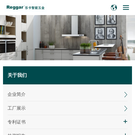
关于我们
企业简介
工厂展示
专利证书