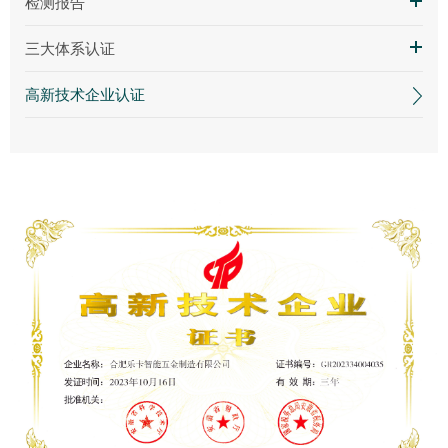
检测报告
三大体系认证
高新技术企业认证