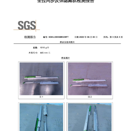
全拉同步反弹隐藏轨检测报告