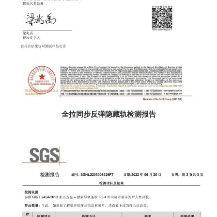
全拉同步反弹隐藏轨检测报告