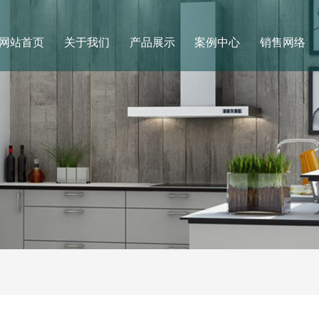
网站首页
关于我们
产品展示
案例中心
销售网络