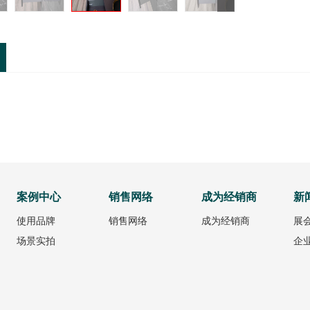
案例中心
销售网络
成为经销商
新
使用品牌
销售网络
成为经销商
展
场景实拍
企