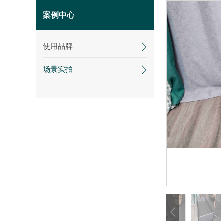
案例中心
使用品牌
场景实拍