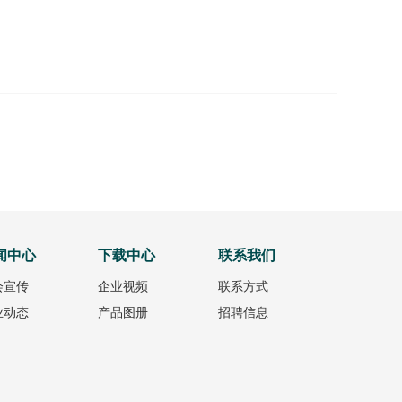
闻中心
下载中心
联系我们
会宣传
企业视频
联系方式
业动态
产品图册
招聘信息