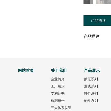
产品描述
产品描述
网站首页
关于我们
产品展示
企业简介
抽屉系列
工厂展示
滑轨系列
专利证书
铰链系列
检测报告
配件系列
三大体系认证