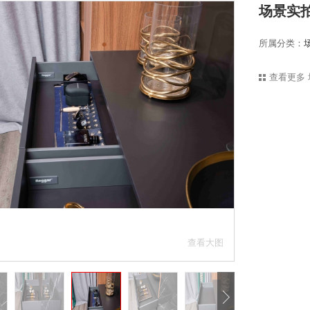
场景实
所属分类：
查看更多
查看大图