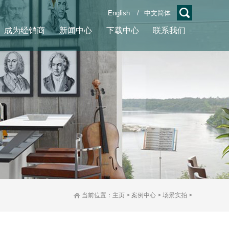
English
/
中文简体
成为经销商
新闻中心
下载中心
联系我们
当前位置：
主页
>
案例中心
>
场景实拍
>