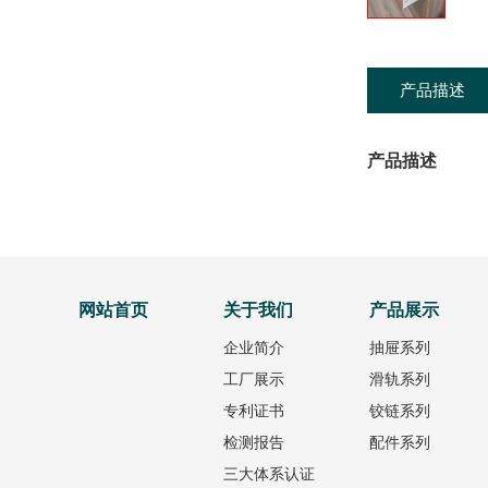
产品描述
产品描述
网站首页
关于我们
产品展示
企业简介
抽屉系列
工厂展示
滑轨系列
专利证书
铰链系列
检测报告
配件系列
三大体系认证