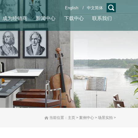
English
/
中文简体
成为经销商
新闻中心
下载中心
联系我们
当前位置：
主页
>
案例中心
>
场景实拍
>