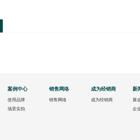
案例中心
销售网络
成为经销商
新
使用品牌
销售网络
成为经销商
展
场景实拍
企