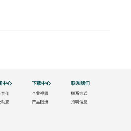
闻中心
下载中心
联系我们
会宣传
企业视频
联系方式
业动态
产品图册
招聘信息