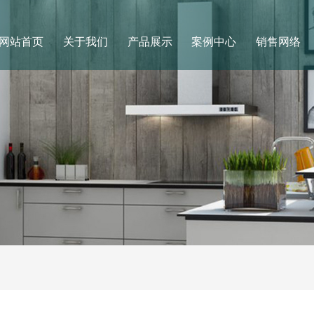
网站首页
关于我们
产品展示
案例中心
销售网络