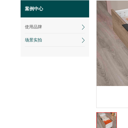
案例中心
使用品牌
场景实拍