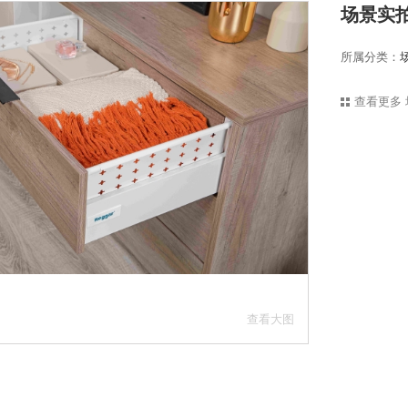
场景实
所属分类：
查看更多
查看大图