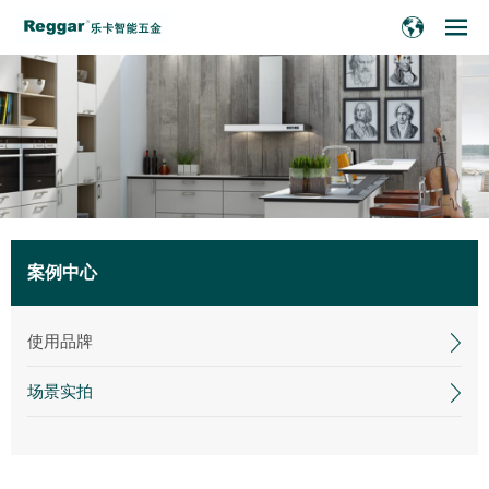
案例中心
使用品牌
场景实拍