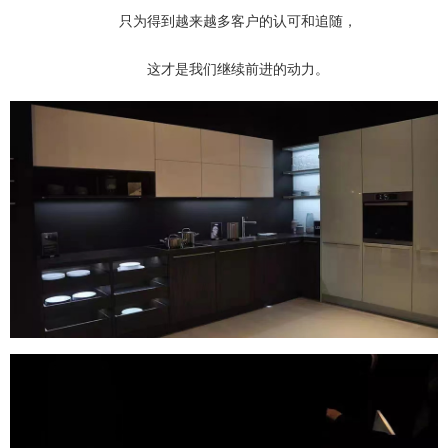
只为得到越来越多客户的认可和追随，
这才是我们继续前进的动力。