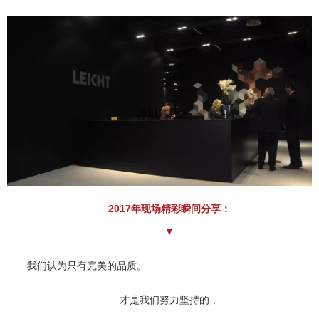
2017年现场精彩瞬间分享：
▼
我们认为只有完美的品质。
才是我们努力坚持的，