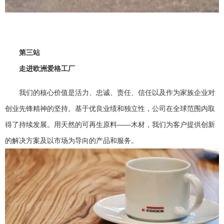
第三站
走进欧洲爱格工厂
我们的核心价值是活力、忠诚、责任、信任以及作为家族企业对
创业先锋精神的坚持。基于优良业绩和独立性，公司在全球范围内取
得了持续发展。用天然的可再生原料——木材，我们为客户提供创新
的解决方案及以市场为导向的产品和服务。