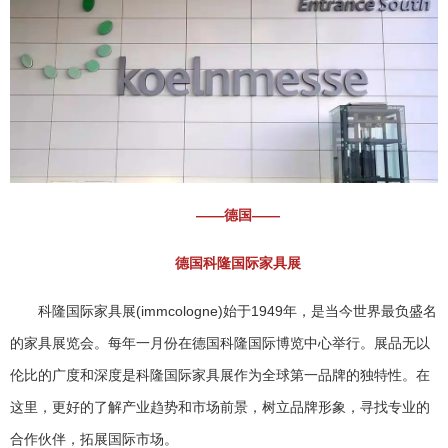
——德国——
德国科隆国际家具展
科隆国际家具展(immcologne)始于1949年，是当今世界最负盛名
的家具展览会。每年一月份在德国科隆国际博览中心举行。展品无以
伦比的广度和深度是科隆国际家具展作为全球第一品牌的独特性。在
这里，更好的了解产业趋势和市场前景，树立品牌形象，寻找专业的
合作伙伴，拓展国际市场。