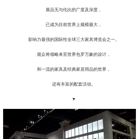
展品无与伦比的广度及深度，
已成为目前世界上规模最大，
影响力最强的国际性全球三大家具博览会之一。
观众将领略来至世界包罗万象的设计，
和一流的家具及经典家居用品的世界，
还有丰富的配套活动。
▼