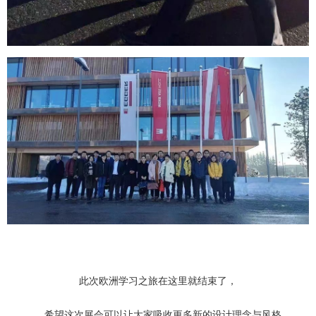
此次欧洲学习之旅在这里就结束了，
希望这次展会可以让大家吸收更多新的设计理念与风格，