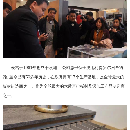
爱格于1961年创立于欧洲， 公司总部位于奥地利提罗尔州圣约
翰, 至今已有50多年历史，在欧洲拥有17个生产基地，是全球最大的
板材制造商之一。作为全球最大的木质基础板材及深加工产品制造商
之一。