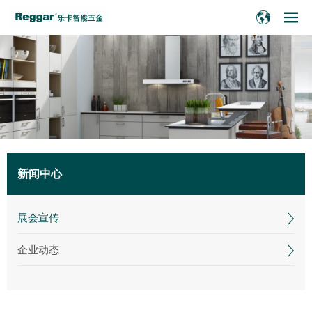
新闻中心
展会宣传
企业动态