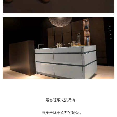
展会现场人流涌动，
来至全球十多万的观众，