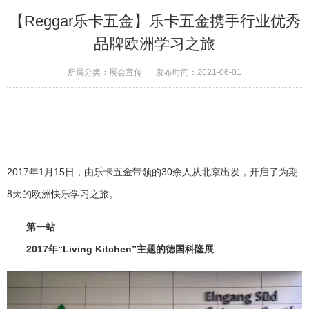
【Reggar乐卡五金】乐卡五金携手行业优秀
品牌欧洲学习之旅
所属分类：
展会宣传
发布时间：
2021-06-01
2017年1月15日，由乐卡五金带领的30余人从北京出发，开启了为期
8天的欧洲快乐学习之旅。
第一站
2017年“Living Kitchen”主题的德国科隆展