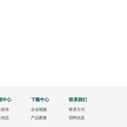
闻中心
下载中心
联系我们
会宣传
企业视频
联系方式
业动态
产品图册
招聘信息