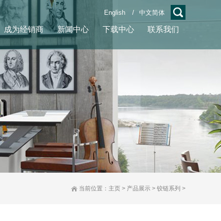
English
/
中文简体
成为经销商
新闻中心
下载中心
联系我们
当前位置：
主页
>
产品展示
>
铰链系列
>