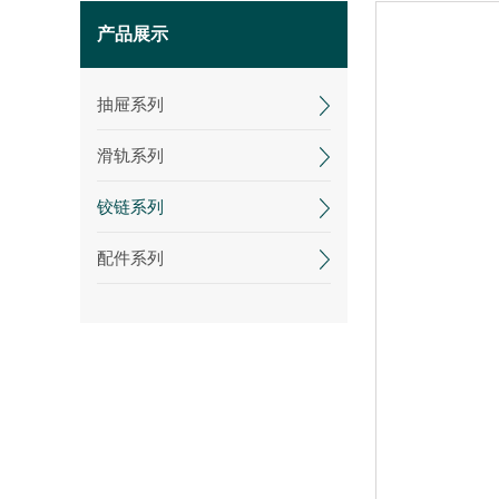
产品展示
抽屉系列
滑轨系列
铰链系列
配件系列