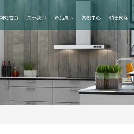
网站首页
关于我们
产品展示
案例中心
销售网络