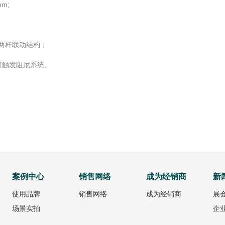
mm;
，两杆联动结构；
即可触发阻尼系统。
案例中心
销售网络
成为经销商
新
使用品牌
销售网络
成为经销商
展
场景实拍
企